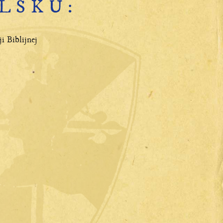
LSKU:
i Biblijnej